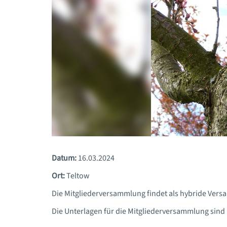
Datum:
16.03.2024
Ort:
Teltow
Die Mitgliederversammlung findet als hybride Vers
Die Unterlagen für die Mitgliederversammlung sind 