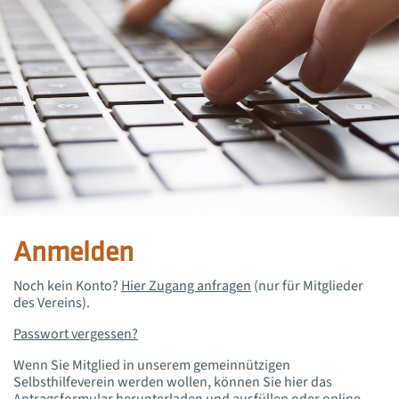
Anmelden
Noch kein Konto?
Hier Zugang anfragen
(nur für Mitglieder
des Vereins).
Passwort vergessen?
Wenn Sie Mitglied in unserem gemeinnützigen
Selbsthilfeverein werden wollen, können Sie hier das