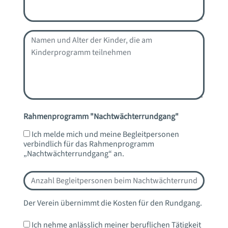
Rahmenprogramm "
Nachtwächterrundgang
"
Ich melde mich und meine Begleitpersonen
verbindlich für das Rahmenprogramm
„Nachtwächterrundgang“ an.
Der Verein übernimmt die Kosten für den Rundgang.
Ich nehme anlässlich meiner beruflichen Tätigkeit