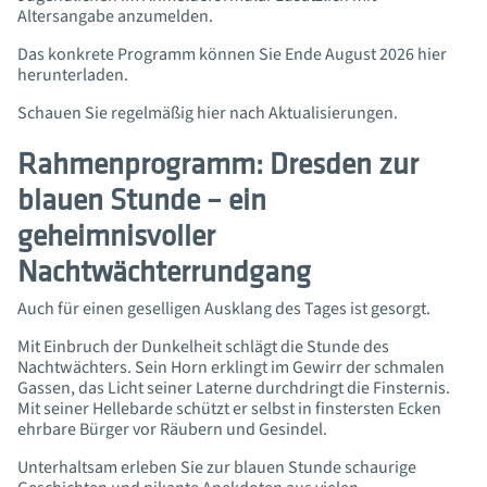
Altersangabe anzumelden.
Das konkrete Programm können Sie Ende August 2026 hier
herunterladen.
Schauen Sie regelmäßig hier nach Aktualisierungen.
Rahmenprogramm: Dresden zur
blauen Stunde – ein
geheimnisvoller
Nachtwächterrundgang
Auch für einen geselligen Ausklang des Tages ist gesorgt.
Mit Einbruch der Dunkelheit schlägt die Stunde des
Nachtwächters. Sein Horn erklingt im Gewirr der schmalen
Gassen, das Licht seiner Laterne durchdringt die Finsternis.
Mit seiner Hellebarde schützt er selbst in finstersten Ecken
ehrbare Bürger vor Räubern und Gesindel.
Unterhaltsam erleben Sie zur blauen Stunde schaurige