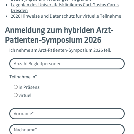
Lageplan des Universitätsklinikums Carl-Gustav Carus
Dresden
2026 Hinweise und Datenschutz für virtuelle Teilnahme
Anmeldung zum hybriden Arzt-
Patienten-Symposium 2026
Ich nehme am Arzt-Patienten-Symposium 2026 teil.
Teilnahme in*
in Präsenz
virtuell