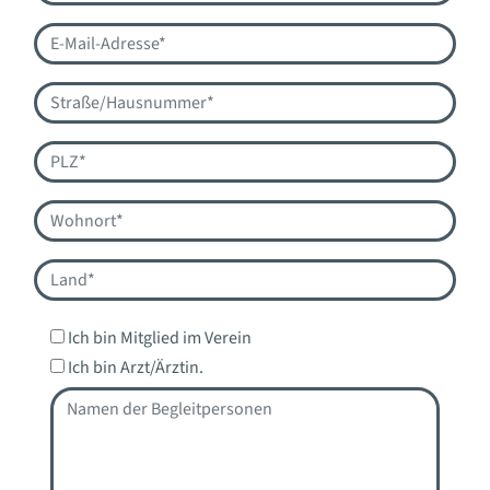
Ich bin Mitglied im Verein
Ich bin Arzt/Ärztin.