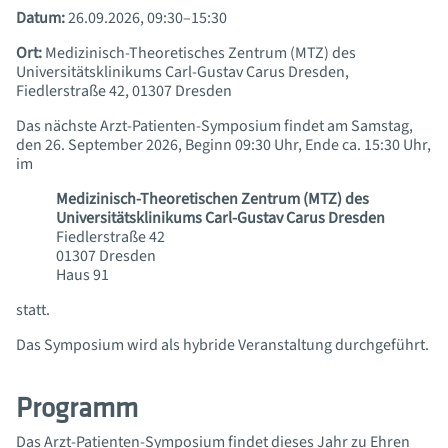
Datum:
26.09.2026, 09:30–15:30
Ort:
Medizinisch-Theoretisches Zentrum (MTZ) des
Universitätsklinikums Carl-Gustav Carus Dresden,
Fiedlerstraße 42, 01307 Dresden
Das nächste Arzt-Patienten-Symposium findet am Samstag,
den 26. September 2026, Beginn 09:30 Uhr, Ende ca. 15:30 Uhr,
im
Medizinisch-Theoretischen Zentrum (MTZ) des
Universitätsklinikums Carl-Gustav Carus Dresden
Fiedlerstraße 42
01307 Dresden
Haus 91
statt.
Das Symposium wird als hybride Veranstaltung durchgeführt.
Programm
Das Arzt-Patienten-Symposium findet dieses Jahr zu Ehren