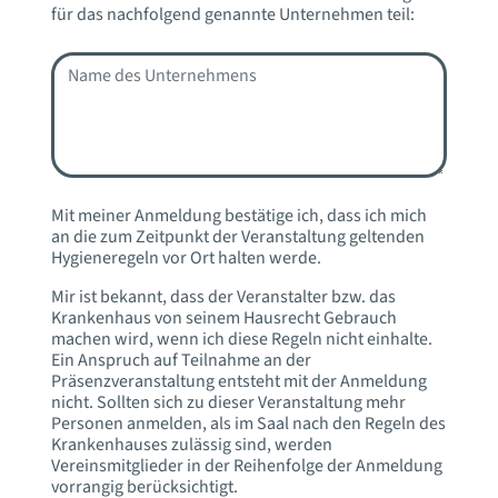
für das nachfolgend genannte Unternehmen teil:
Mit meiner Anmeldung bestätige ich, dass ich mich
an die zum Zeitpunkt der Veranstaltung geltenden
Hygieneregeln vor Ort halten werde.
Mir ist bekannt, dass der Veranstalter bzw. das
Krankenhaus von seinem Hausrecht Gebrauch
machen wird, wenn ich diese Regeln nicht einhalte.
Ein Anspruch auf Teilnahme an der
Präsenzveranstaltung entsteht mit der Anmeldung
nicht. Sollten sich zu dieser Veranstaltung mehr
Personen anmelden, als im Saal nach den Regeln des
Krankenhauses zulässig sind, werden
Vereinsmitglieder in der Reihenfolge der Anmeldung
vorrangig berücksichtigt.