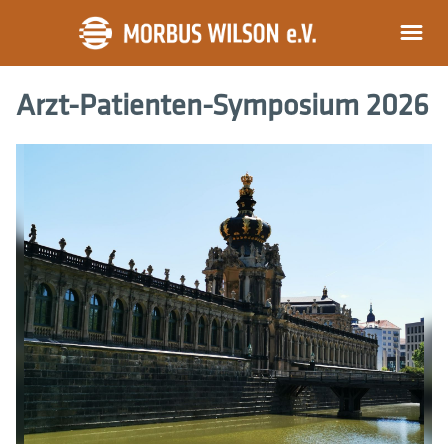
Arzt-Patienten-Symposium 2026