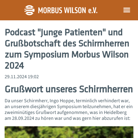
Podcast "Junge Patienten" und
Grußbotschaft des Schirmherren
zum Symposium Morbus Wilson
2024
29.11.2024 19:02
Grußwort unseres Schirmherren
Da unser Schirmherr, Ingo Hoppe, terminlich verhindert war,
an unserem diesjährigen Symposium teilzunehmen, hat er ein
zweiminütiges Grußwort aufgenommen, was in Heidelberg
am 28.09.2024 zu hören war und was gern hier abzurufen ist: