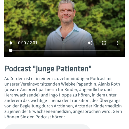
Podcast "Junge Patienten"
Außerdem ist er in einem ca. zehnminütigen Podcast mit
unserer Vereinsvorsitzenden Wiebke Papenthin, Alanis Roth
(unsere Ansprechpartnerin für Kinder, Jugendliche und
Heranwachsende) und Ingo Hoppe zu hören, in dem unter
anderem das wichtige Thema der Transition, des Übergangs
von der Begleitung durch Ärztinnen, Ärzte der Kindermedizin
zu jenen der Erwachsenenmedizin, angesprochen wird. Gern
können Sie den Podcast hören: