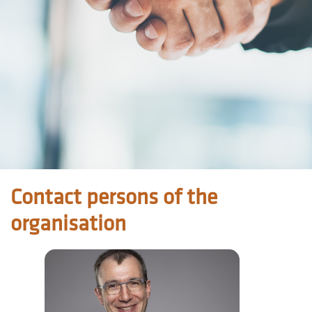
Contact persons of the
organisation