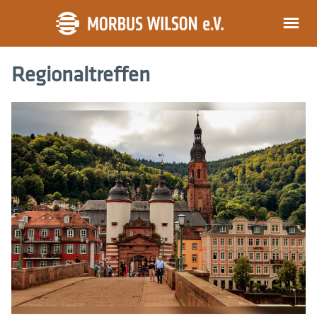
Regionaltreffen