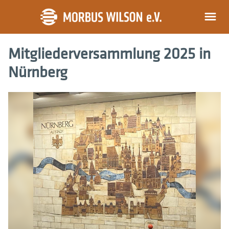
Mitglieder­versammlung 2025 in
Nürnberg