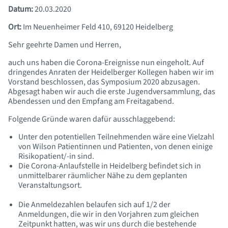
Datum:
20.03.2020
Ort:
Im Neuenheimer Feld 410, 69120 Heidelberg
Sehr geehrte Damen und Herren,
auch uns haben die Corona-Ereignisse nun eingeholt. Auf
dringendes Anraten der Heidelberger Kollegen haben wir im
Vorstand beschlossen, das Symposium 2020 abzusagen.
Abgesagt haben wir auch die erste Jugendversammlung, das
Abendessen und den Empfang am Freitagabend.
Folgende Gründe waren dafür ausschlaggebend:
Unter den potentiellen Teilnehmenden wäre eine Vielzahl
von Wilson Patientinnen und Patienten, von denen einige
Risikopatient/-in sind.
Die Corona-Anlaufstelle in Heidelberg befindet sich in
unmittelbarer räumlicher Nähe zu dem geplanten
Veranstaltungsort.
Die Anmeldezahlen belaufen sich auf 1/2 der
Anmeldungen, die wir in den Vorjahren zum gleichen
Zeitpunkt hatten, was wir uns durch die bestehende