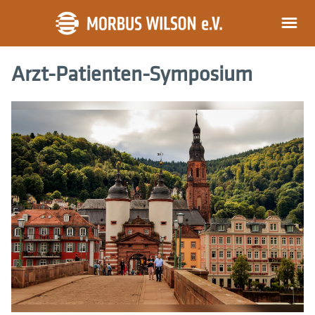
Arzt-Patienten-Symposium