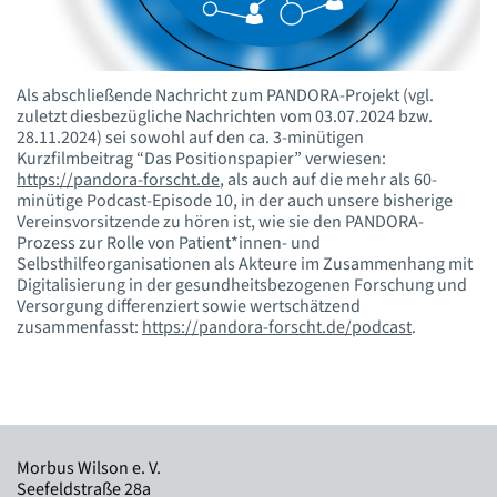
Als abschließende Nachricht zum PANDORA-Projekt (vgl.
zuletzt diesbezügliche Nachrichten vom 03.07.2024 bzw.
28.11.2024) sei sowohl auf den ca. 3-minütigen
Kurzfilmbeitrag “Das Positionspapier” verwiesen:
https://pandora-forscht.de
, als auch auf die mehr als 60-
minütige Podcast-Episode 10, in der auch unsere bisherige
Vereinsvorsitzende zu hören ist, wie sie den PANDORA-
Prozess zur Rolle von Patient*innen- und
Selbsthilfeorganisationen als Akteure im Zusammenhang mit
Digitalisierung in der gesundheitsbezogenen Forschung und
Versorgung differenziert sowie wertschätzend
zusammenfasst:
https://pandora-forscht.de/podcast
.
Morbus Wilson e. V.
Seefeldstraße 28a