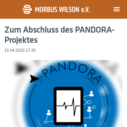
Zum Abschluss des PANDORA-
Projektes
15.04.2025 17:35