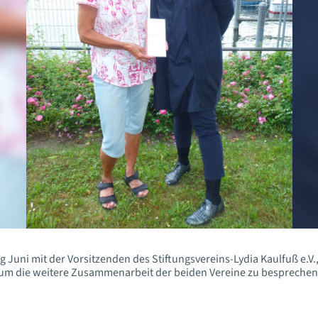
ang Juni mit der Vorsitzenden des Stiftungsvereins-Lydia Kaulfuß e.
um die weitere Zusammenarbeit der beiden Vereine zu besprechen