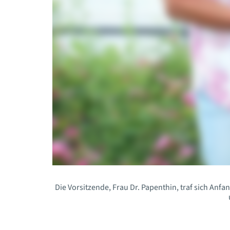
Die Vorsitzende, Frau Dr. Papenthin, traf sich Anf