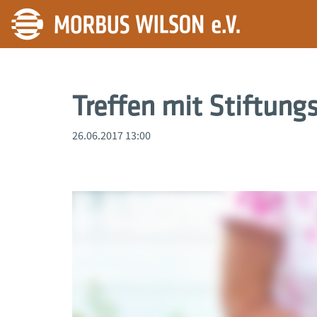
Treffen mit Stiftungs
26.06.2017 13:00