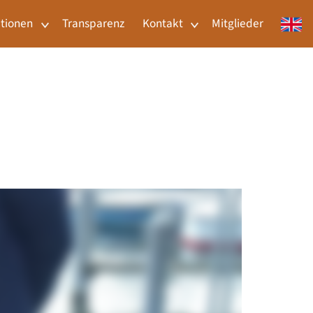
tionen
Transparenz
Kontakt
Mitglieder