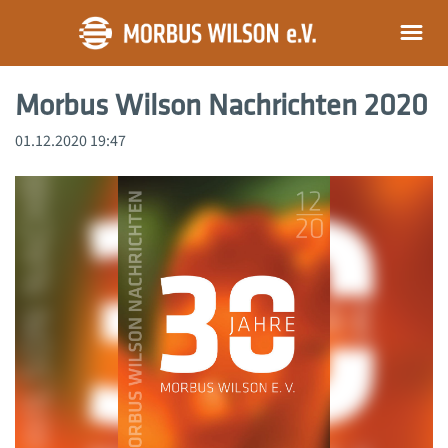
Morbus Wilson Nachrichten 2020
01.12.2020 19:47