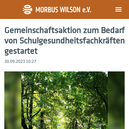
Gemeinschaftsaktion zum Bedarf
von Schulgesundheits­fachkräften
gestartet
30.09.2023 10:27