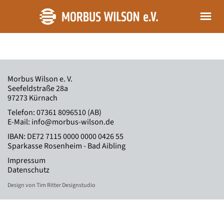
Morbus Wilson e. V.
Seefeldstraße 28a
97273 Kürnach
Telefon:
07361 8096510 (AB)
E-Mail:
info@morbus-wilson.de
IBAN: DE72 7115 0000 0000 0426 55
Sparkasse Rosenheim - Bad Aibling
Impressum
Datenschutz
Design von Tim Ritter Designstudio